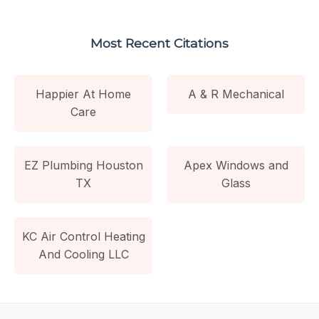
Most Recent Citations
Happier At Home
A & R Mechanical
Care
EZ Plumbing Houston
Apex Windows and
TX
Glass
KC Air Control Heating
And Cooling LLC