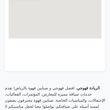
الريادة قهوجي
، افضل قهوجي و صبابين قهوة بالرياض! نقدم
خدمات ضيافة مميزة للمعارض، المؤتمرات، الفعاليات،
الإحتفالات، والمناسبات الخاصة. صبابين قهوة محترفون يضفون
لمسة أصيلة على ضيافتكم. تواصلوا معنا لجعل مناسبتكم لا