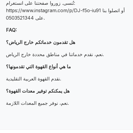
تُنسى. زوروا صفحتنا على انستغرام:
https://www.instagram.com/p/DJ-f5o-iu91 أو اتصلوا بنا
على 0503521344.
FAQ:
هل تقدمون خدماتكم خارج الرياض؟
نعم، نقدم خدماتنا في مناطق محددة خارج الرياض.
ما هي أنواع القهوة التي تقدمونها؟
نقدم القهوة العربية التقليدية.
هل يمكنكم توفير معدات القهوة؟
نعم، نوفر جميع المعدات اللازمة.