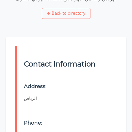
←
Back to directory
Contact Information
Address:
الرياض
Phone: