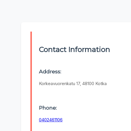
Contact Information
Address:
Korkeavuorenkatu 17, 48100 Kotka
Phone:
0402461106