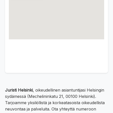
Juristi Helsinki
, oikeudellinen asiantuntijasi Helsingin
sydämessä (Mechelininkatu 21, 00100 Helsinki).
Tarjoamme yksilöllistä ja korkeatasoista oikeudellista
neuvontaa ja palveluita. Ota yhteyttä numeroon