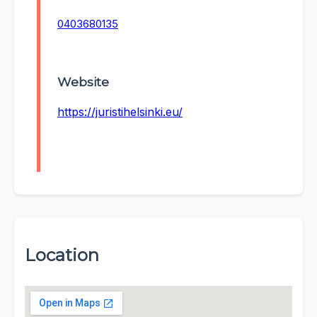
0403680135
Website
https://juristihelsinki.eu/
Location