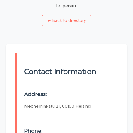
tarpeisiin.
←
Back to directory
Contact Information
Address:
Mechelininkatu 21, 00100 Helsinki
Phone: