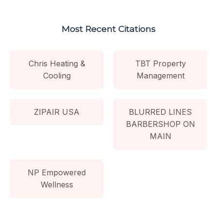
Most Recent Citations
Chris Heating &
TBT Property
Cooling
Management
ZIPAIR USA
BLURRED LINES
BARBERSHOP ON
MAIN
NP Empowered
Wellness