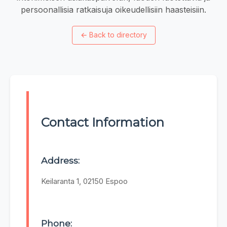
persoonallisia ratkaisuja oikeudellisiin haasteisiin.
←
Back to directory
Contact Information
Address:
Keilaranta 1, 02150 Espoo
Phone: