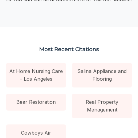
Most Recent Citations
At Home Nursing Care
Salina Appliance and
- Los Angeles
Flooring
Bear Restoration
Real Property
Management
Cowboys Air