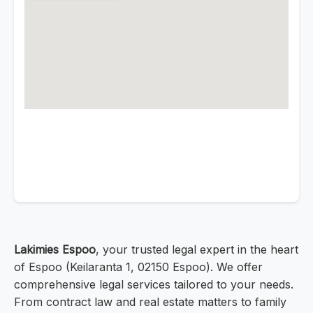
Lakimies Espoo
, your trusted legal expert in the heart
of Espoo (Keilaranta 1, 02150 Espoo). We offer
comprehensive legal services tailored to your needs.
From contract law and real estate matters to family